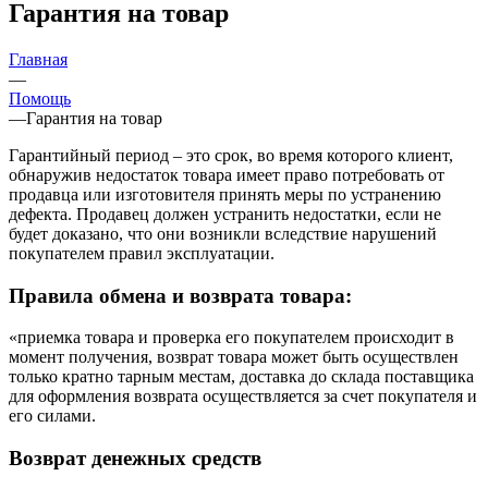
Гарантия на товар
Главная
—
Помощь
—
Гарантия на товар
Гарантийный период – это срок, во время которого клиент,
обнаружив недостаток товара имеет право потребовать от
продавца или изготовителя принять меры по устранению
дефекта. Продавец должен устранить недостатки, если не
будет доказано, что они возникли вследствие нарушений
покупателем правил эксплуатации.
Правила обмена и возврата товара:
«приемка товара и проверка его покупателем происходит в
момент получения, возврат товара может быть осуществлен
только кратно тарным местам, доставка до склада поставщика
для оформления возврата осуществляется за счет покупателя и
его силами.
Возврат денежных средств