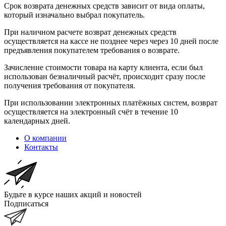
Срок возврата денежных средств зависит от вида оплаты,
который изначально выбрал покупатель.
При наличном расчете возврат денежных средств
осуществляется на кассе не позднее через через 10 дней после
предъявления покупателем требования о возврате.
Зачисление стоимости товара на карту клиента, если был
использован безналичный расчёт, происходит сразу после
получения требования от покупателя.
При использовании электронных платёжных систем, возврат
осуществляется на электронный счёт в течение 10
календарных дней.
О компании
Контакты
Будьте в курсе наших акций и новостей
Подписаться