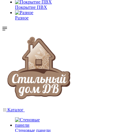
Покрытие ПВХ
Разное
Каталог
Стеновые панели