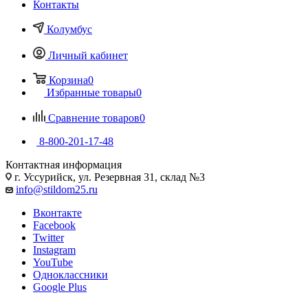
Контакты
Колумбус
Личный кабинет
Корзина
0
Избранные товары
0
Сравнение товаров
0
8-800-201-17-48
Контактная информация
г. Уссурийск, ул. Резервная 31, склад №3
info@stildom25.ru
Вконтакте
Facebook
Twitter
Instagram
YouTube
Одноклассники
Google Plus