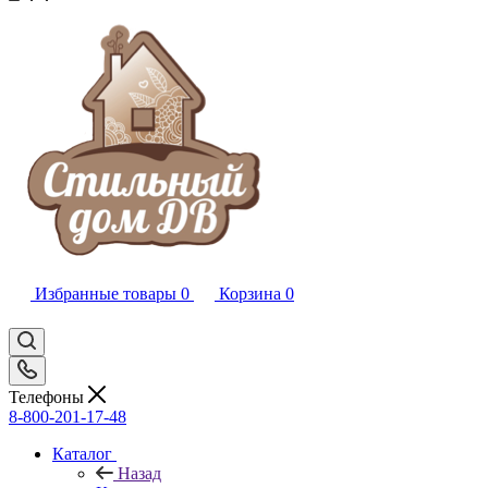
Избранные товары
0
Корзина
0
Телефоны
8-800-201-17-48
Каталог
Назад