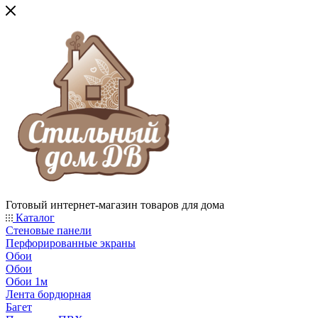
Готовый интернет-магазин товаров для дома
Каталог
Стеновые панели
Перфорированные экраны
Обои
Обои
Обои 1м
Лента бордюрная
Багет