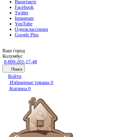
Вконтакте
Facebook
Twitter
Instagram
YouTube
Одноклассники
Google Plus
Ваш город
Колумбус
8-800-201-17-48
Поиск
Войти
Избранные товары
0
Корзина
0