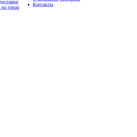
доставки
Контакты
 на товар