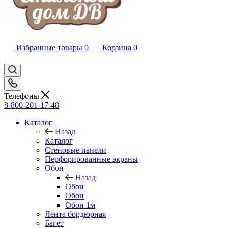
Избранные товары
0
Корзина
0
Телефоны
8-800-201-17-48
Каталог
Назад
Каталог
Стеновые панели
Перфорированные экраны
Обои
Назад
Обои
Обои
Обои 1м
Лента бордюрная
Багет