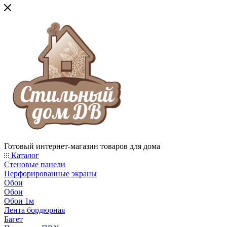
Готовый интернет-магазин товаров для дома
Каталог
Стеновые панели
Перфорированные экраны
Обои
Обои
Обои 1м
Лента бордюрная
Багет