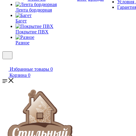
Условия 
Гарантия
Лента бордюрная
Багет
Покрытие ПВХ
Разное
Избранные товары
0
Корзина
0