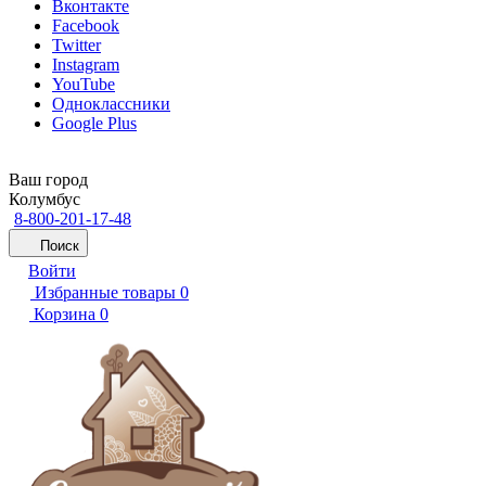
Вконтакте
Facebook
Twitter
Instagram
YouTube
Одноклассники
Google Plus
Ваш город
Колумбус
8-800-201-17-48
Поиск
Войти
Избранные товары
0
Корзина
0