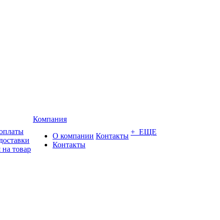
Компания
 оплаты
+ ЕЩЕ
О компании
Контакты
доставки
Контакты
 на товар