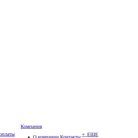
Компания
 оплаты
+ ЕЩЕ
О компании
Контакты