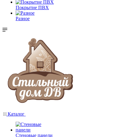
Покрытие ПВХ
Разное
Каталог
Стеновые панели