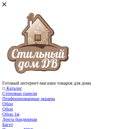
Готовый интернет-магазин товаров для дома
Каталог
Стеновые панели
Перфорированные экраны
Обои
Обои
Обои 1м
Лента бордюрная
Багет