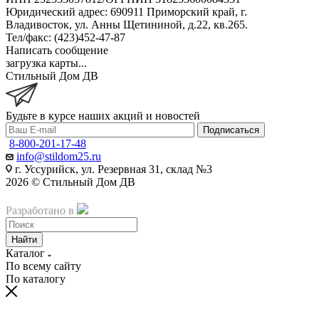
Юридический адрес: 690911 Приморский край, г.
Владивосток, ул. Анны Щетининой, д.22, кв.265.
Тел/факс: (423)452-47-87
Написать сообщение
загрузка карты...
Стильный Дом ДВ
Будьте в курсе наших акций и новостей
Подписаться
8-800-201-17-48
info@stildom25.ru
г. Уссурийск, ул. Резервная 31, склад №3
2026 © Стильный Дом ДВ
Разработано в
Akyzo
Найти
Каталог
По всему сайту
По каталогу