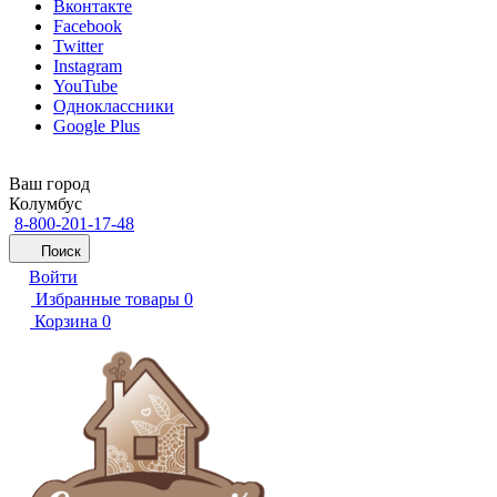
Вконтакте
Facebook
Twitter
Instagram
YouTube
Одноклассники
Google Plus
Ваш город
Колумбус
8-800-201-17-48
Поиск
Войти
Избранные товары
0
Корзина
0