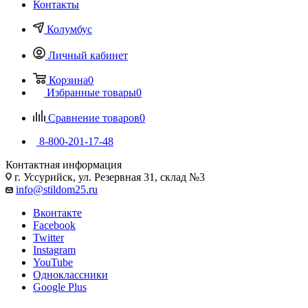
Контакты
Колумбус
Личный кабинет
Корзина
0
Избранные товары
0
Сравнение товаров
0
8-800-201-17-48
Контактная информация
г. Уссурийск, ул. Резервная 31, склад №3
info@stildom25.ru
Вконтакте
Facebook
Twitter
Instagram
YouTube
Одноклассники
Google Plus