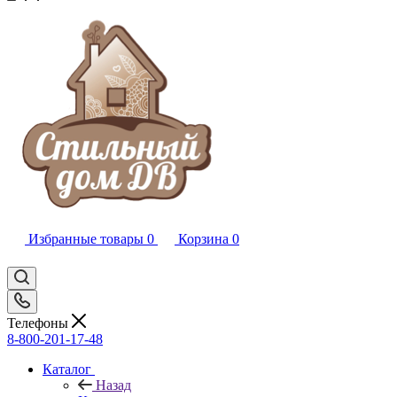
Избранные товары
0
Корзина
0
Телефоны
8-800-201-17-48
Каталог
Назад