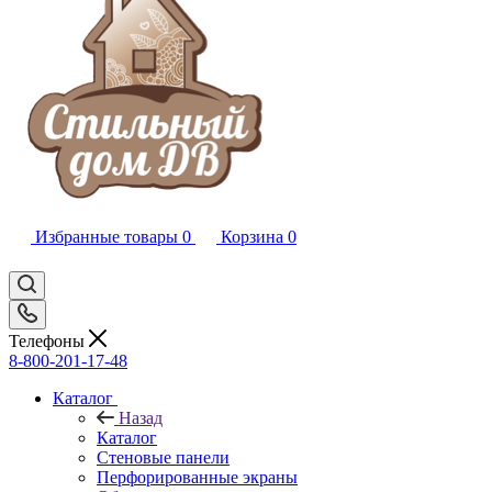
Избранные товары
0
Корзина
0
Телефоны
8-800-201-17-48
Каталог
Назад
Каталог
Стеновые панели
Перфорированные экраны