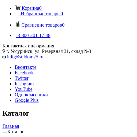
Корзина
0
Избранные товары
0
Сравнение товаров
0
8-800-201-17-48
Контактная информация
г. Уссурийск, ул. Резервная 31, склад №3
info@stildom25.ru
Вконтакте
Facebook
Twitter
Instagram
YouTube
Одноклассники
Google Plus
Каталог
Главная
—
Каталог