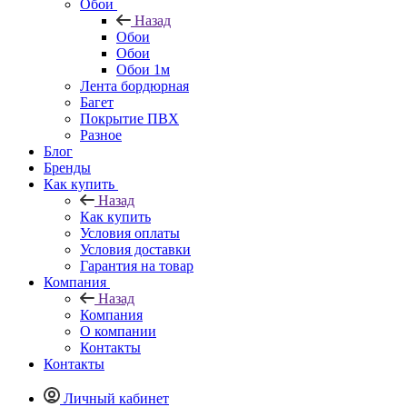
Обои
Назад
Обои
Обои
Обои 1м
Лента бордюрная
Багет
Покрытие ПВХ
Разное
Блог
Бренды
Как купить
Назад
Как купить
Условия оплаты
Условия доставки
Гарантия на товар
Компания
Назад
Компания
О компании
Контакты
Контакты
Личный кабинет