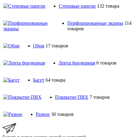
Стеновые панели
132 товара
Перфорированные экраны
114
товаров
Обои
17 товаров
Лента бордюрная
6 товаров
Багет
64 товара
Покрытие ПВХ
7 товаров
Разное
30 товаров