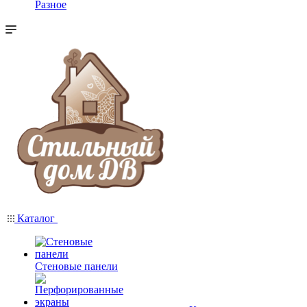
Разное
Каталог
Стеновые панели